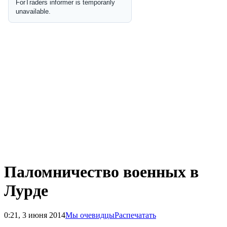
Паломничество военных в
Лурде
0:21, 3 июня 2014
Мы очевидцы
Распечатать