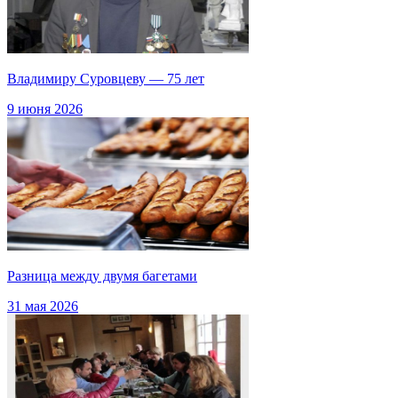
Владимиру Суровцеву — 75 лет
9 июня 2026
Разница между двумя багетами
31 мая 2026