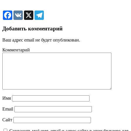
Facebook
VK
X
Telegram
Добавить комментарий
Ваш адрес email не будет опубликован.
Комментарий
Имя
Email
Сайт
Сохранить моё имя, email и адрес сайта в этом браузере для