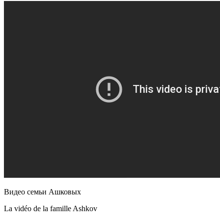
Видео семьи Ашковых
La vidéo de la famille Ashkov