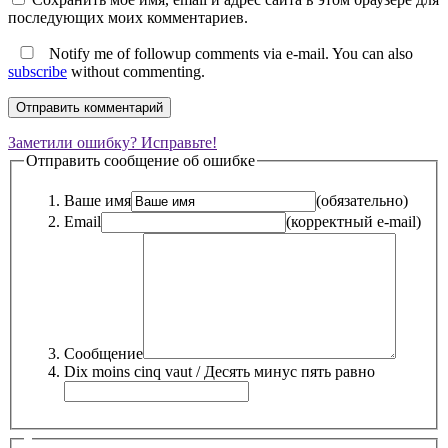
последующих моих комментариев.
Notify me of followup comments via e-mail. You can also
subscribe
without commenting.
Заметили ошибку? Исправьте!
Отправить сообщение об ошибке
Ваше имя
(обязательно)
Email
(корректный e-mail)
Сообщение
Dix moins cinq vaut / Десять минус пять равно