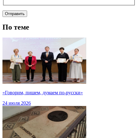
По теме
«Говорим, пишем, думаем по-русски»
24 июля 2026