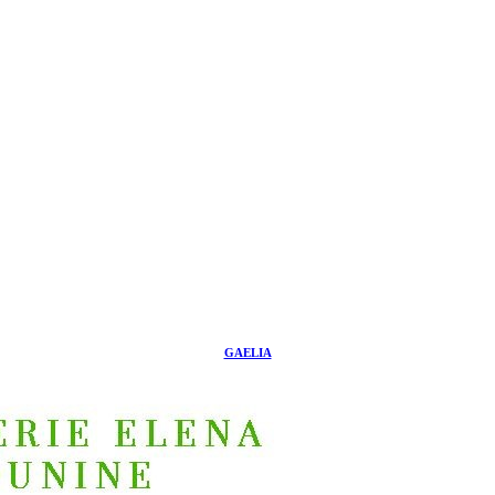
GAELIA