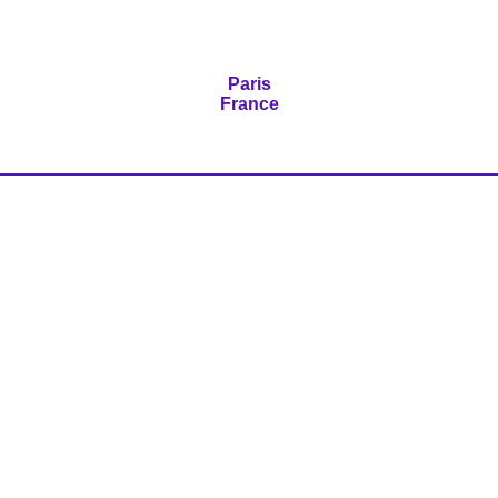
Paris
France