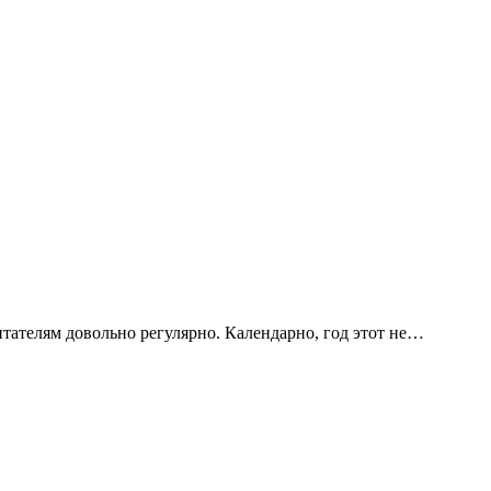
тателям довольно регулярно. Календарно, год этот не…