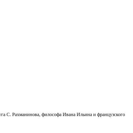
уга С. Рахманинова, философа Ивана Ильина и французского