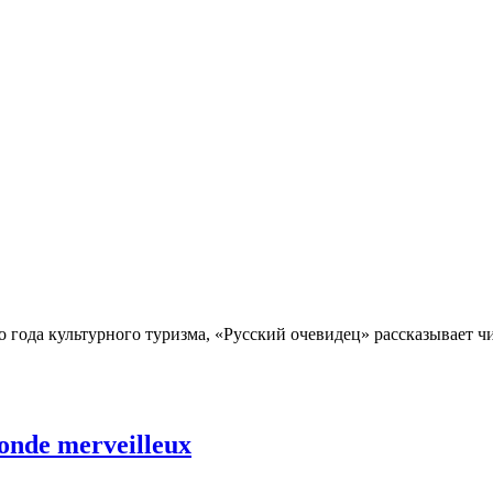
года культурного туризма, «Русский очевидец» рассказывает чи
onde merveilleux