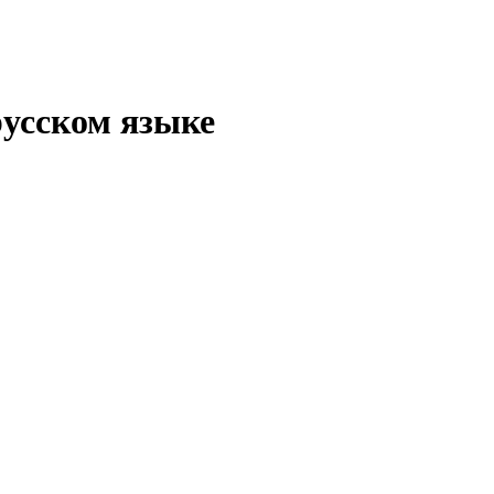
русском языке