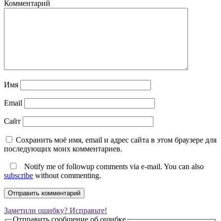
Комментарий
Имя
Email
Сайт
Сохранить моё имя, email и адрес сайта в этом браузере для
последующих моих комментариев.
Notify me of followup comments via e-mail. You can also
subscribe
without commenting.
Заметили ошибку? Исправьте!
Отправить сообщение об ошибке