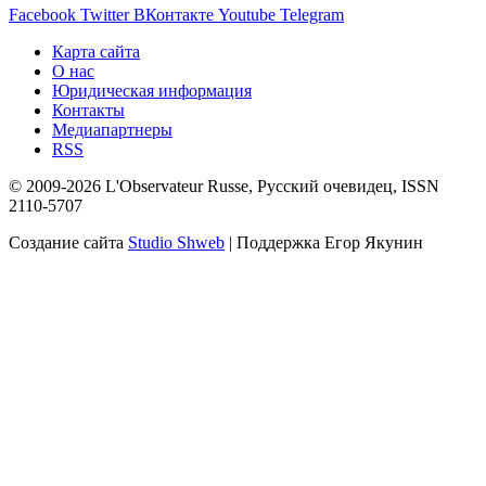
Facebook
Twitter
ВКонтакте
Youtube
Telegram
Карта сайта
О нас
Юридическая информация
Контакты
Медиапартнеры
RSS
© 2009-2026 L'Observateur Russe, Русский очевидец, ISSN
2110-5707
Создание сайта
Studio Shweb
| Поддержка Егор Якунин