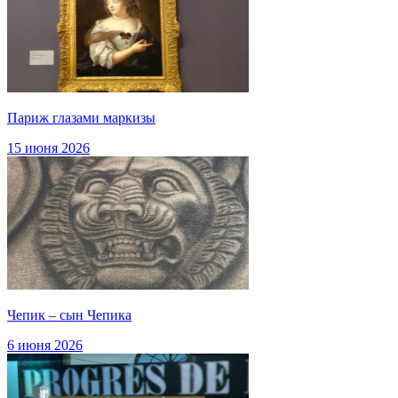
Париж глазами маркизы
15 июня 2026
Чепик – сын Чепика
6 июня 2026