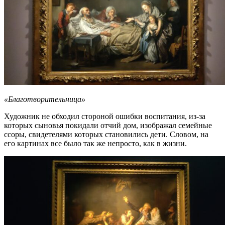
«Благотворительница»
Художник не обходил стороной ошибки воспитания, из-за
которых сыновья покидали отчий дом, изображал семейные
ссоры, свидетелями которых становились дети. Словом, на
его картинах все было так же непросто, как в жизни.