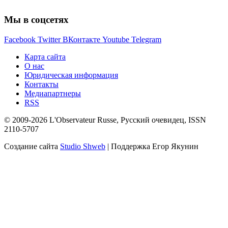
Мы в соцсетях
Facebook
Twitter
ВКонтакте
Youtube
Telegram
Карта сайта
О нас
Юридическая информация
Контакты
Медиапартнеры
RSS
© 2009-2026 L'Observateur Russe, Русский очевидец, ISSN
2110-5707
Создание сайта
Studio Shweb
| Поддержка Егор Якунин