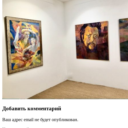
Добавить комментарий
Ваш адрес email не будет опубликован.