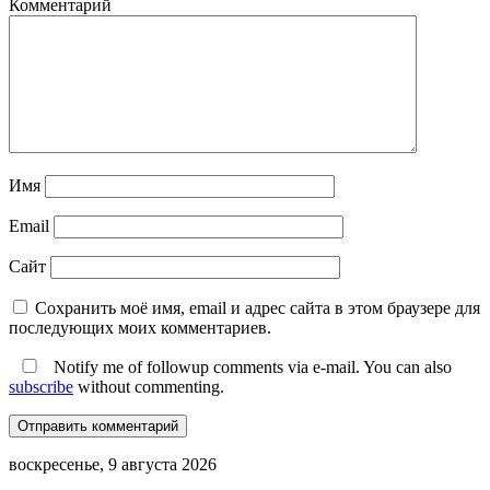
Комментарий
Имя
Email
Сайт
Сохранить моё имя, email и адрес сайта в этом браузере для
последующих моих комментариев.
Notify me of followup comments via e-mail. You can also
subscribe
without commenting.
воскресенье, 9 августа 2026