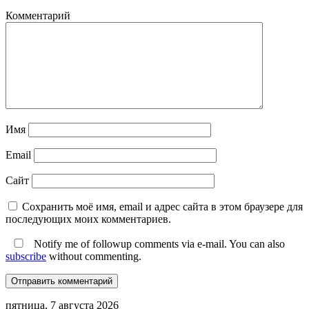
Комментарий
Имя
Email
Сайт
Сохранить моё имя, email и адрес сайта в этом браузере для
последующих моих комментариев.
Notify me of followup comments via e-mail. You can also
subscribe
without commenting.
пятница, 7 августа 2026