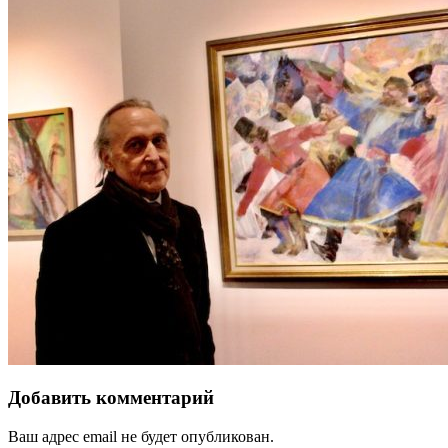
Добавить комментарий
Ваш адрес email не будет опубликован.