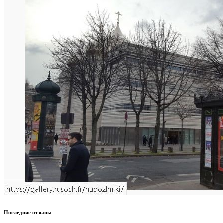
Последние отзывы