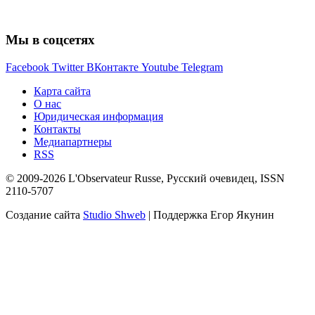
Мы в соцсетях
Facebook
Twitter
ВКонтакте
Youtube
Telegram
Карта сайта
О нас
Юридическая информация
Контакты
Медиапартнеры
RSS
© 2009-2026 L'Observateur Russe, Русский очевидец, ISSN
2110-5707
Создание сайта
Studio Shweb
| Поддержка Егор Якунин